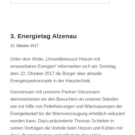
3. Energietag Alzenau
23. Oktober 2017
Unter dem Motto „Umweltbewusst Heizen mit
erneuerbaren Energien“ informierten sich am Sonntag,
dem 22. Oktober 2017 die Bürger über aktuelle
Energiesparkonzepte in der Haustechnik.
Gemeinsam mit unserem Partner Viessmann
demonstrierten wir den Besuchern an unseren Ständen
wie mit Hilfe von Pelletheizungen und Wärmepumpen der
Energiebedarf für die Wärmeerzeugung erheblich reduziert
werden kann. Dazu präsentierte Thomas Schielein in
seinen Vorträgen die Vorteile beim Heizen und Kühlen mit