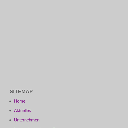
SITEMAP
Home
Aktuelles
Unternehmen