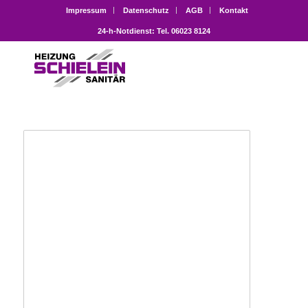
Impressum
Datenschutz
AGB
Kontakt
24-h-Notdienst: Tel. 06023 8124