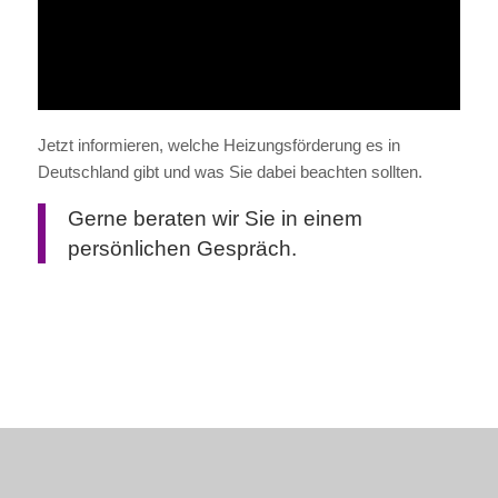
Jetzt informieren, welche Heizungsförderung es in
Deutschland gibt und was Sie dabei beachten sollten.
Gerne beraten wir Sie in einem
persönlichen Gespräch.