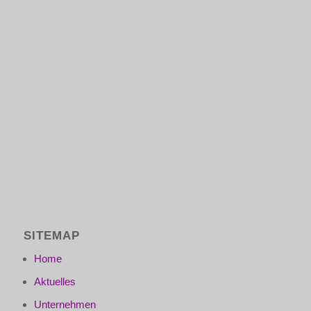
SITEMAP
Home
Aktuelles
Unternehmen