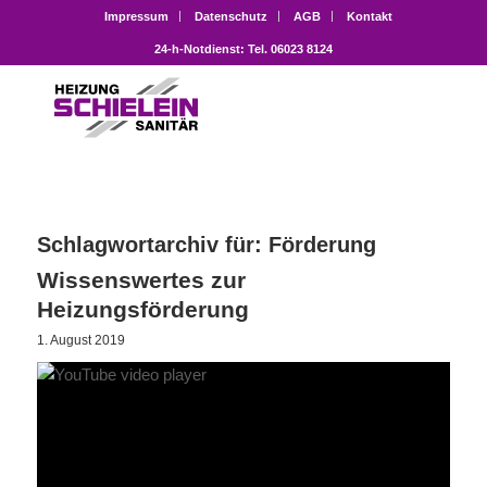
Impressum
Datenschutz
AGB
Kontakt
24-h-Notdienst: Tel. 06023 8124
Schlagwortarchiv für:
Förderung
Wissenswertes zur
Heizungsförderung
1. August 2019