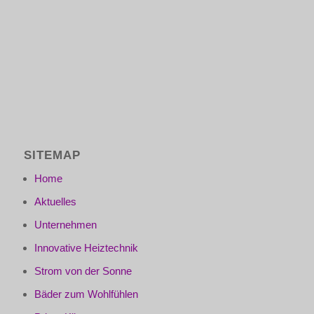
SITEMAP
Home
Aktuelles
Unternehmen
Innovative Heiztechnik
Strom von der Sonne
Bäder zum Wohlfühlen