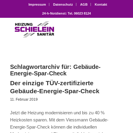
Impressum
Datenschutz
AGB
Kontakt
24-h-Notdienst: Tel. 06023 8124
Schlagwortarchiv für:
Gebäude-
Energie-Spar-Check
Der einzige TÜV-zertifizierte
Gebäude-Energie-Spar-Check
11. Februar 2019
Jetzt die Heizung modernisieren und bis zu 40 %
Heizkosten sparen. Mit dem Viessmann Gebäude-
Energie-Spar-Check können die individuellen