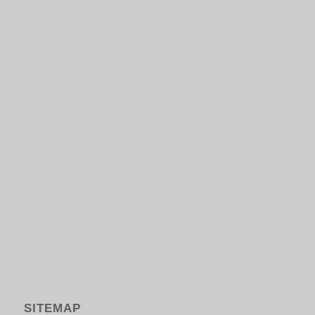
SITEMAP