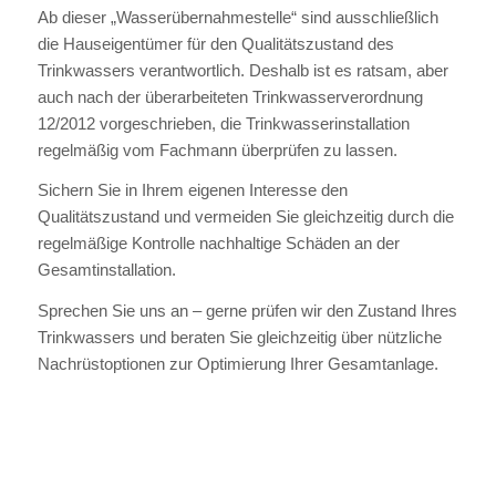
Ab dieser „Wasserübernahmestelle“ sind ausschließlich
die Hauseigentümer für den Qualitätszustand des
Trinkwassers verantwortlich. Deshalb ist es ratsam, aber
auch nach der überarbeiteten Trinkwasserverordnung
12/2012 vorgeschrieben, die Trinkwasserinstallation
regelmäßig vom Fachmann überprüfen zu lassen.
Sichern Sie in Ihrem eigenen Interesse den
Qualitätszustand und vermeiden Sie gleichzeitig durch die
regelmäßige Kontrolle nachhaltige Schäden an der
Gesamtinstallation.
Sprechen Sie uns an – gerne prüfen wir den Zustand Ihres
Trinkwassers und beraten Sie gleichzeitig über nützliche
Nachrüstoptionen zur Optimierung Ihrer Gesamtanlage.