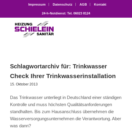
Impressum
Datenschutz
AGB
Kontakt
24-h-Notdienst: Tel. 06023 8124
Schlagwortarchiv für:
Trinkwasser
Check Ihrer ­Trinkwasserinstallation
15. Oktober 2013
Das Trinkwasser unterliegt in Deutschland einer ständigen
Kontrolle und muss höchsten Qualitätsanforderungen
standhalten. Bis zum Hausanschluss übernehmen die
Wasserversorgungsunternehmen die Verantwortung. Aber
was dann?